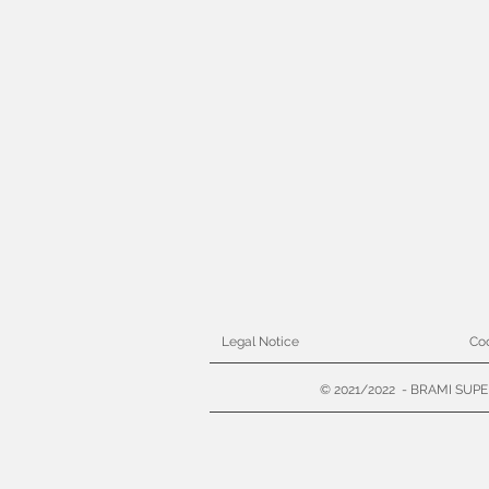
Legal Notice
Coo
© 2021/2022 - BRAMI SUPER