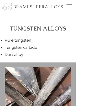
BRAMI SUPERALLOYS
TUNGSTEN ALLOYS
Pure tungsten
Tungsten carbide
Densalloy