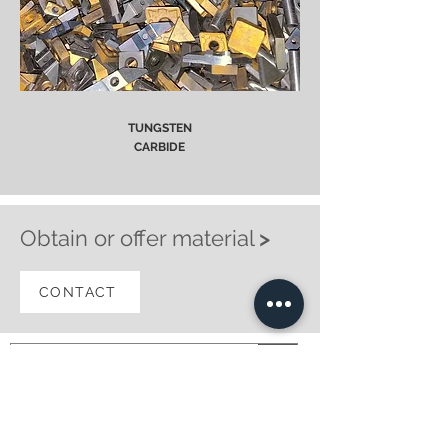
TUNGSTEN
CARBIDE
Obtain or offer material
>
CONTACT