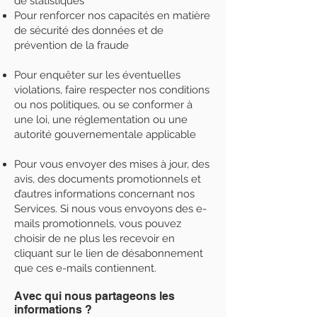
de statistiques
Pour renforcer nos capacités en matière
de sécurité des données et de
prévention de la fraude
Pour enquêter sur les éventuelles
violations, faire respecter nos conditions
ou nos politiques, ou se conformer à
une loi, une réglementation ou une
autorité gouvernementale applicable
Pour vous envoyer des mises à jour, des
avis, des documents promotionnels et
d’autres informations concernant nos
Services. Si nous vous envoyons des e-
mails promotionnels, vous pouvez
choisir de ne plus les recevoir en
cliquant sur le lien de désabonnement
que ces e-mails contiennent.
Avec qui nous partageons les
informations ?