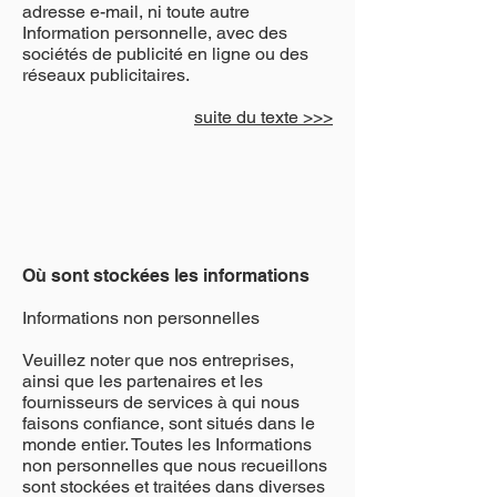
adresse e-mail, ni toute autre
Information personnelle, avec des
sociétés de publicité en ligne ou des
réseaux publicitaires.
suite du texte >>>
Où sont stockées les informations
Informations non personnelles
Veuillez noter que nos entreprises,
ainsi que les partenaires et les
fournisseurs de services à qui nous
faisons confiance, sont situés dans le
monde entier. Toutes les Informations
non personnelles que nous recueillons
sont stockées et traitées dans diverses