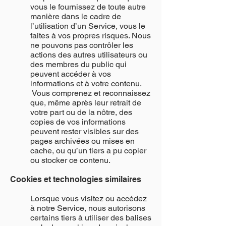
vous le fournissez de toute autre
manière dans le cadre de
l’utilisation d’un Service, vous le
faites à vos propres risques. Nous
ne pouvons pas contrôler les
actions des autres utilisateurs ou
des membres du public qui
peuvent accéder à vos
informations et à votre contenu.
Vous comprenez et reconnaissez
que, même après leur retrait de
votre part ou de la nôtre, des
copies de vos informations
peuvent rester visibles sur des
pages archivées ou mises en
cache, ou qu’un tiers a pu copier
ou stocker ce contenu.
Cookies et technologies similaires
Lorsque vous visitez ou accédez
à notre Service, nous autorisons
certains tiers à utiliser des balises