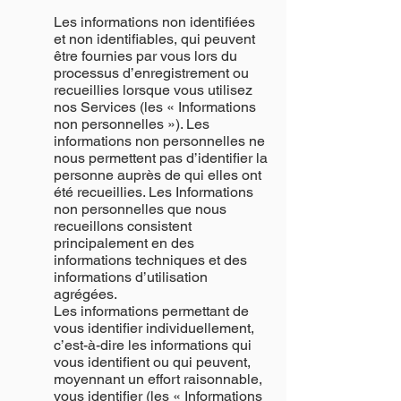
Les informations non identifiées
et non identifiables, qui peuvent
être fournies par vous lors du
processus d’enregistrement ou
recueillies lorsque vous utilisez
nos Services (les « Informations
non personnelles »). Les
informations non personnelles ne
nous permettent pas d’identifier la
personne auprès de qui elles ont
été recueillies. Les Informations
non personnelles que nous
recueillons consistent
principalement en des
informations techniques et des
informations d’utilisation
agrégées.
Les informations permettant de
vous identifier individuellement,
c’est-à-dire les informations qui
vous identifient ou qui peuvent,
moyennant un effort raisonnable,
vous identifier (les « Informations