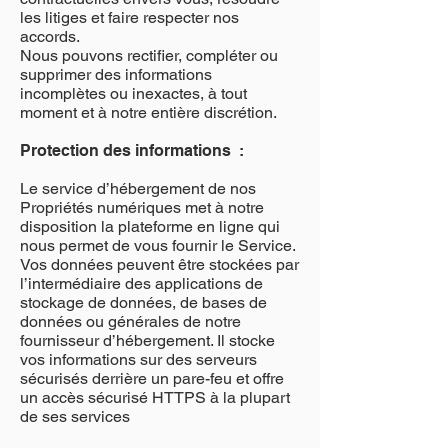
les litiges et faire respecter nos
accords.
Nous pouvons rectifier, compléter ou
supprimer des informations
incomplètes ou inexactes, à tout
moment et à notre entière discrétion.
Protection des informations :
Le service d’hébergement de nos
Propriétés numériques met à notre
disposition la plateforme en ligne qui
nous permet de vous fournir le Service.
Vos données peuvent être stockées par
l’intermédiaire des applications de
stockage de données, de bases de
données ou générales de notre
fournisseur d’hébergement. Il stocke
vos informations sur des serveurs
sécurisés derrière un pare-feu et offre
un accès sécurisé HTTPS à la plupart
de ses services