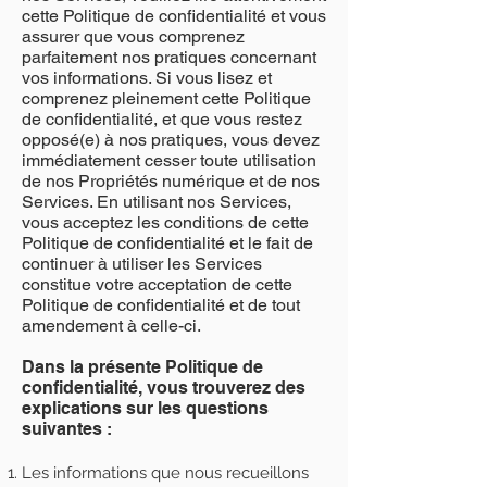
cette Politique de confidentialité et vous
assurer que vous comprenez
parfaitement nos pratiques concernant
vos informations. Si vous lisez et
comprenez pleinement cette Politique
de confidentialité, et que vous restez
opposé(e) à nos pratiques, vous devez
immédiatement cesser toute utilisation
de nos Propriétés numérique et de nos
Services. En utilisant nos Services,
vous acceptez les conditions de cette
Politique de confidentialité et le fait de
continuer à utiliser les Services
constitue votre acceptation de cette
Politique de confidentialité et de tout
amendement à celle-ci.
Dans la présente Politique de
confidentialité, vous trouverez des
explications sur les questions
suivantes :
Les informations que nous recueillons