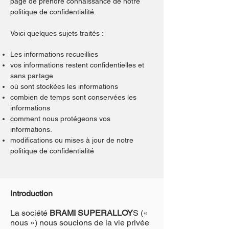
page de prendre connaissance de notre
politique de confidentialité.
Voici quelques sujets traités :
Les informations recueillies
vos informations restent confidentielles et
sans partage
où sont stockées les informations
combien de temps sont conservées les
informations
comment nous protégeons vos
informations.
modifications ou mises à jour de notre
politique de confidentialité
Introduction
La société
BRAMI SUPERALLOY
S («
nous ») nous soucions de la vie privée