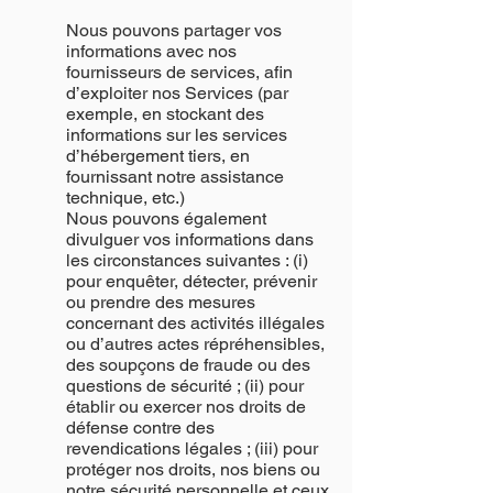
Nous pouvons partager vos
informations avec nos
fournisseurs de services, afin
d’exploiter nos Services (par
exemple, en stockant des
informations sur les services
d’hébergement tiers, en
fournissant notre assistance
technique, etc.)
Nous pouvons également
divulguer vos informations dans
les circonstances suivantes : (i)
pour enquêter, détecter, prévenir
ou prendre des mesures
concernant des activités illégales
ou d’autres actes répréhensibles,
des soupçons de fraude ou des
questions de sécurité ; (ii) pour
établir ou exercer nos droits de
défense contre des
revendications légales ; (iii) pour
protéger nos droits, nos biens ou
notre sécurité personnelle et ceux