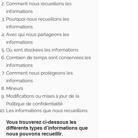
Comment nous recueillons les
informations
Pourquoi nous recueillons les
informations
Avec qui nous partageons les
informations
Où sont stockées les informations
Combien de temps sont conservées les
informations
Comment nous protégeons les
informations
Mineurs
Modifications ou mises à jour de la
Politique de confidentialité
Les informations que nous recueillons
Vous trouverez ci-dessous les
différents types d’informations que
nous pouvons recueillir.