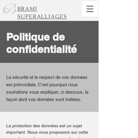
BRAMI
SUPERALLIAGES
Politique de
confidentialité
La sécurité et le respect de vos données
est primordiale. C'est pourquoi nous
souhaitons vous expliquer, ci dessous, la
façon dont vos données sont traitées.
La protection des données est un sujet
important.
Nous vous proposons sur cette