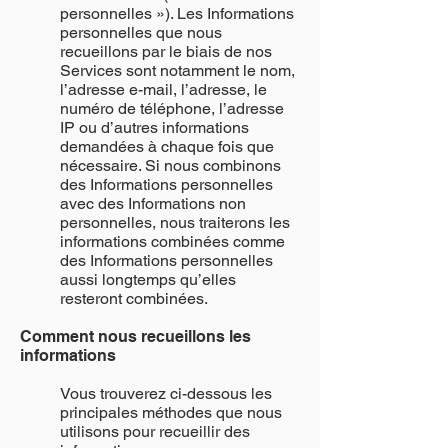
personnelles »). Les Informations
personnelles que nous
recueillons par le biais de nos
Services sont notamment le nom,
l’adresse e-mail, l’adresse, le
numéro de téléphone, l’adresse
IP ou d’autres informations
demandées à chaque fois que
nécessaire. Si nous combinons
des Informations personnelles
avec des Informations non
personnelles, nous traiterons les
informations combinées comme
des Informations personnelles
aussi longtemps qu’elles
resteront combinées.
Comment nous recueillons les
informations
Vous trouverez ci-dessous les
principales méthodes que nous
utilisons pour recueillir des