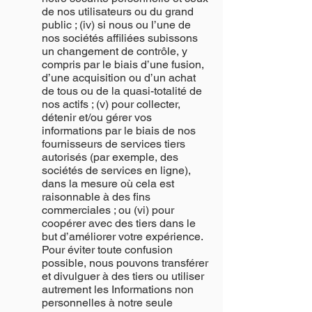
de nos utilisateurs ou du grand
public ; (iv) si nous ou l’une de
nos sociétés affiliées subissons
un changement de contrôle, y
compris par le biais d’une fusion,
d’une acquisition ou d’un achat
de tous ou de la quasi-totalité de
nos actifs ; (v) pour collecter,
détenir et/ou gérer vos
informations par le biais de nos
fournisseurs de services tiers
autorisés (par exemple, des
sociétés de services en ligne),
dans la mesure où cela est
raisonnable à des fins
commerciales ; ou (vi) pour
coopérer avec des tiers dans le
but d’améliorer votre expérience.
Pour éviter toute confusion
possible, nous pouvons transférer
et divulguer à des tiers ou utiliser
autrement les Informations non
personnelles à notre seule