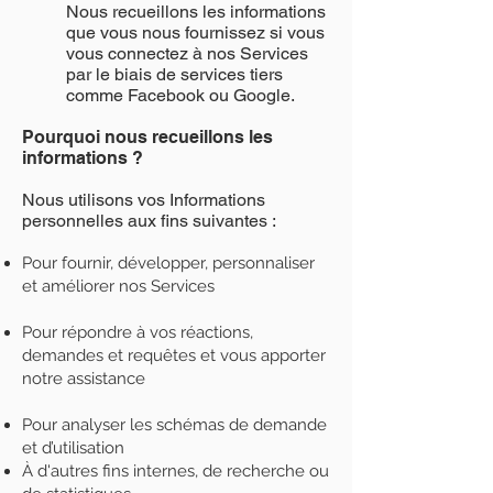
Nous recueillons les informations
que vous nous fournissez si vous
vous connectez à nos Services
par le biais de services tiers
comme Facebook ou Google.
Pourquoi nous recueillons les
informations ?
Nous utilisons vos Informations
personnelles aux fins suivantes :
Pour fournir, développer, personnaliser
et améliorer nos Services
Pour répondre à vos réactions,
demandes et requêtes et vous apporter
notre assistance
Pour analyser les schémas de demande
et d’utilisation
À d'autres fins internes, de recherche ou