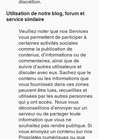
discrétion.
Utilisation de notre blog, forum et
service similaire
Veuillez noter que nos Services
vous permettent de participer à
certaines activités sociales
comme la publication de
contenus, d’informations ou de
commentaires, ainsi que de
suivre d’autres utilisateurs et
discuter avec eux. Sachez que le
contenu ou les informations que
vous fournissez dans ces zones
peuvent être lues, recueillies et
utilisées par les autres personnes
qui y ont accès. Nous vous
déconseillons d’envoyer sur un
serveur ou de partager toute
information que vous ne
souhaitez pas rendre publique. Si
vous envoyez un contenu sur nos
Propriétés numériques ou que