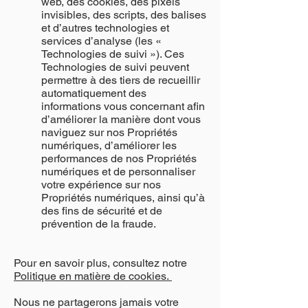
web, des cookies, des pixels
invisibles, des scripts, des balises
et d’autres technologies et
services d’analyse (les «
Technologies de suivi »). Ces
Technologies de suivi peuvent
permettre à des tiers de recueillir
automatiquement des
informations vous concernant afin
d’améliorer la manière dont vous
naviguez sur nos Propriétés
numériques, d’améliorer les
performances de nos Propriétés
numériques et de personnaliser
votre expérience sur nos
Propriétés numériques, ainsi qu’à
des fins de sécurité et de
prévention de la fraude.
Pour en savoir plus, consultez notre
Politique en matière de cookies.
Nous ne partagerons jamais votre