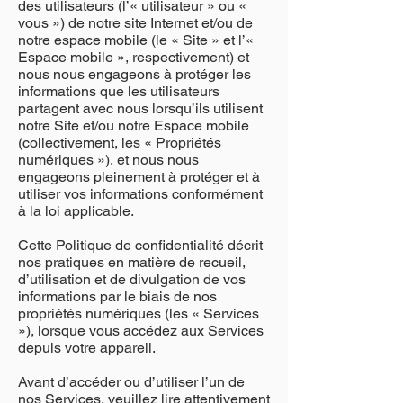
des utilisateurs (l’« utilisateur » ou «
vous ») de notre site Internet et/ou de
notre espace mobile (le « Site » et l’«
Espace mobile », respectivement) et
nous nous engageons à protéger les
informations que les utilisateurs
partagent avec nous lorsqu’ils utilisent
notre Site et/ou notre Espace mobile
(collectivement, les « Propriétés
numériques »), et nous nous
engageons pleinement à protéger et à
utiliser vos informations conformément
à la loi applicable.
Cette Politique de confidentialité décrit
nos pratiques en matière de recueil,
d’utilisation et de divulgation de vos
informations par le biais de nos
propriétés numériques (les « Services
»), lorsque vous accédez aux Services
depuis votre appareil.
Avant d’accéder ou d’utiliser l’un de
nos Services, veuillez lire attentivement