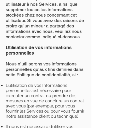
utilisateur à nos Services, ainsi que
supprimer toutes les informations
stockées chez nous concernant cet
utilisateur. Si vous avez des raisons de
croire qu’un mineur a partagé des
informations avec nous, veuillez nous
contacter comme indiqué ci-dessous.
Utilisation de vos informations
personnelles
Nous n’utiliserons vos informations
personnelles qu’aux fins définies dans
cette Politique de confidentialité, si :
L’utilisation de vos Informations
personnelles est nécessaire pour
exécuter un contrat ou prendre des
mesures en vue de conclure un contrat
avec vous (par exemple, pour vous
fournir les Services ou pour vous fournir
notre assistance client ou technique)
Il nous est nécessaire d’utiliser vos