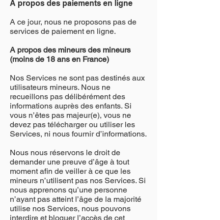
A propos des paiements en ligne
A ce jour, nous ne proposons pas de
services de paiement en ligne.
A propos des mineurs des mineurs
(moins de 18 ans en France)
Nos Services ne sont pas destinés aux
utilisateurs mineurs. Nous ne
recueillons pas délibérément des
informations auprès des enfants. Si
vous n’êtes pas majeur(e), vous ne
devez pas télécharger ou utiliser les
Services, ni nous fournir d’informations.
Nous nous réservons le droit de
demander une preuve d’âge à tout
moment afin de veiller à ce que les
mineurs n’utilisent pas nos Services. Si
nous apprenons qu’une personne
n’ayant pas atteint l’âge de la majorité
utilise nos Services, nous pouvons
interdire et bloquer l’accès de cet