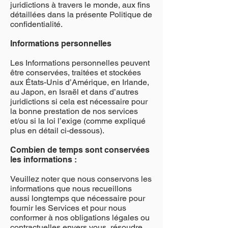
juridictions à travers le monde, aux fins
détaillées dans la présente Politique de
confidentialité.
Informations personnelles
Les Informations personnelles peuvent
être conservées, traitées et stockées
aux États-Unis d’Amérique, en Irlande,
au Japon, en Israël et dans d’autres
juridictions si cela est nécessaire pour
la bonne prestation de nos services
et/ou si la loi l’exige (comme expliqué
plus en détail ci-dessous).
Combien de temps sont conservées
les informations :
Veuillez noter que nous conservons les
informations que nous recueillons
aussi longtemps que nécessaire pour
fournir les Services et pour nous
conformer à nos obligations légales ou
contractuelles envers vous, résoudre