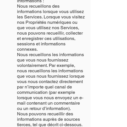
informations :
Nous recueillons des
informations lorsque vous utilisez
les Services. Lorsque vous visitez
nos Propriétés numériques ou
que vous utilisez nos Services,
nous pouvons recueillir, collecter
et enregistrer ces utilisations,
sessions et informations
connexes.
Nous recueillons les informations
que vous nous fournissez
volontairement. Par exemple,
nous recueillons les informations
que vous nous fournissez lorsque
vous nous contactez directement
par n’importe quel canal de
communication (par exemple
lorsque vous nous envoyez un e-
mail contenant un commentaire
ou un retour d’information).
Nous pouvons recueillir des
informations auprès de sources
tierces, tel que décrit ci-dessous.